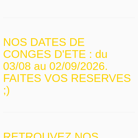
NOS DATES DE
CONGES D'ETE : du
03/08 au 02/09/2026.
FAITES VOS RESERVES
;)
RETROUVEZ NOS