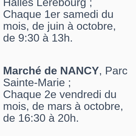
Halles Lérebourg ;
Chaque 1er samedi du
mois, de juin à octobre,
de 9:30 à 13h.
Marché de NANCY
, Parc
Sainte-Marie ;
Chaque 2e vendredi du
mois, de mars à octobre,
de 16:30 à 20h.