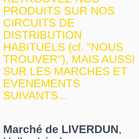
PRODUITS SUR NOS
CIRCUITS DE
DISTRIBUTION
HABITUELS (cf. "NOUS
TROUVER"), MAIS AUSSI
SUR LES MARCHES ET
EVENEMENTS
SUIVANTS...
Marché de LIVERDUN
,