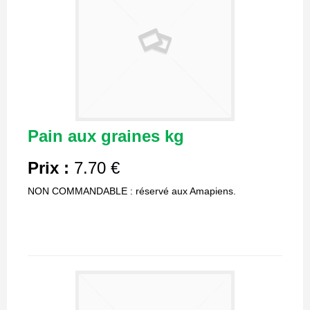
Pain aux graines kg
Prix :
7.70 €
NON COMMANDABLE : réservé aux Amapiens.