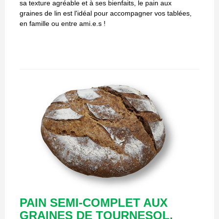
sa texture agréable et à ses bienfaits, le pain aux
graines de lin est l'idéal pour accompagner vos tablées,
en famille ou entre ami.e.s !
PAIN SEMI-COMPLET AUX
GRAINES DE TOURNESOL,