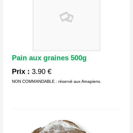
Pain aux graines 500g
Prix :
3.90 €
NON COMMANDABLE : réservé aux Amapiens.