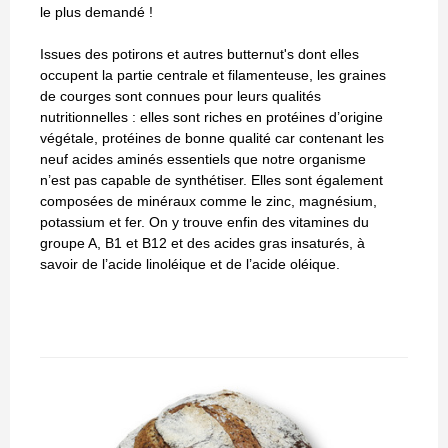
le plus demandé !
Issues des potirons et autres butternut's dont elles
occupent la partie centrale et filamenteuse, les graines
de courges sont connues pour leurs qualités
nutritionnelles : elles sont riches en protéines d’origine
végétale, protéines de bonne qualité car contenant les
neuf acides aminés essentiels que notre organisme
n’est pas capable de synthétiser. Elles sont également
composées de minéraux comme le zinc, magnésium,
potassium et fer. On y trouve enfin des vitamines du
groupe A, B1 et B12 et des acides gras insaturés, à
savoir de l’acide linoléique et de l’acide oléique.