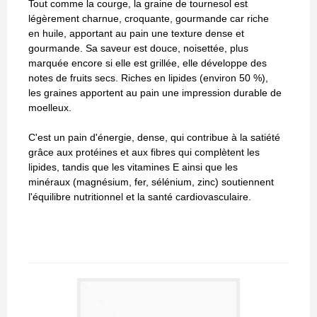
Tout comme la courge, la graine de tournesol est
légèrement charnue, croquante, gourmande car riche
en huile, apportant au pain une texture dense et
gourmande. Sa saveur est douce, noisettée, plus
marquée encore si elle est grillée, elle développe des
notes de fruits secs. Riches en lipides (environ 50 %),
les graines apportent au pain une impression durable de
moelleux.
C'est un pain d'énergie, dense, qui contribue à la satiété
grâce aux protéines et aux fibres qui complètent les
lipides, tandis que les vitamines E ainsi que les
minéraux (magnésium, fer, sélénium, zinc) soutiennent
l'équilibre nutritionnel et la santé cardiovasculaire.