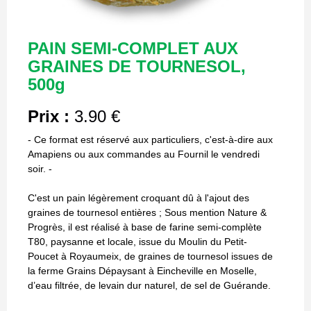
PAIN SEMI-COMPLET AUX
GRAINES DE TOURNESOL,
500g
Prix :
3.90 €
- Ce format est réservé aux particuliers, c'est-à-dire aux
Amapiens ou aux commandes au Fournil le vendredi
soir. -
C'est un pain légèrement croquant dû à l'ajout des
graines de tournesol entières ; Sous mention Nature &
Progrès, il est réalisé à base de farine semi-complète
T80, paysanne et locale, issue du Moulin du Petit-
Poucet à Royaumeix, de graines de tournesol issues de
la ferme Grains Dépaysant à Eincheville en Moselle,
d’eau filtrée, de levain dur naturel, de sel de Guérande.