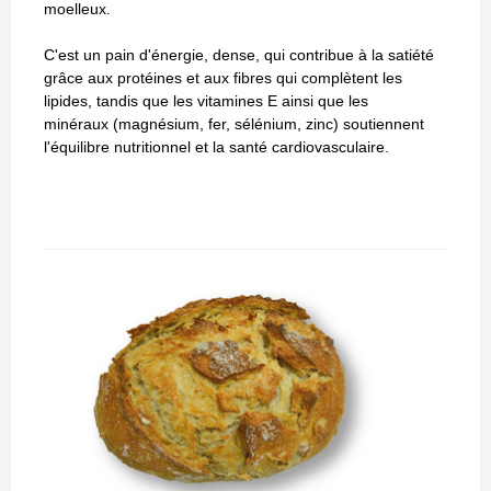
moelleux.
C'est un pain d'énergie, dense, qui contribue à la satiété
grâce aux protéines et aux fibres qui complètent les
lipides, tandis que les vitamines E ainsi que les
minéraux (magnésium, fer, sélénium, zinc) soutiennent
l'équilibre nutritionnel et la santé cardiovasculaire.