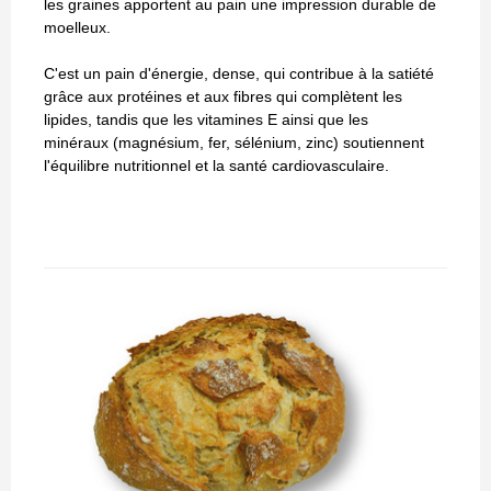
les graines apportent au pain une impression durable de
moelleux.
C'est un pain d'énergie, dense, qui contribue à la satiété
grâce aux protéines et aux fibres qui complètent les
lipides, tandis que les vitamines E ainsi que les
minéraux (magnésium, fer, sélénium, zinc) soutiennent
l'équilibre nutritionnel et la santé cardiovasculaire.