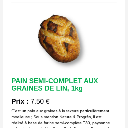
PAIN SEMI-COMPLET AUX
GRAINES DE LIN, 1kg
Prix :
7.50 €
C'est un pain aux graines à la texture particulièrement
moelleuse ; Sous mention Nature & Progrès, il est
réalisé à base de farine semi-complète T80, paysanne