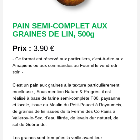
PAIN SEMI-COMPLET AUX
GRAINES DE LIN, 500g
Prix :
3.90 €
- Ce format est réservé aux particuliers, c'est-à-dire aux
Amapiens ou aux commandes au Fournil le vendredi
soir. -
C'est un pain aux graines à la texture particulièrement
moelleuse ; Sous mention Nature & Progrès, il est
réalisé à base de farine semi-complète T80, paysanne
et locale, issue du Moulin du Petit-Poucet à Royaumeix,
de graines de lin issues de la Ferme des Co'Pains à
Valleroy-le-Sec, d’eau filtrée, de levain dur naturel, de
sel de Guérande.
Les graines sont trempées la veille avant leur