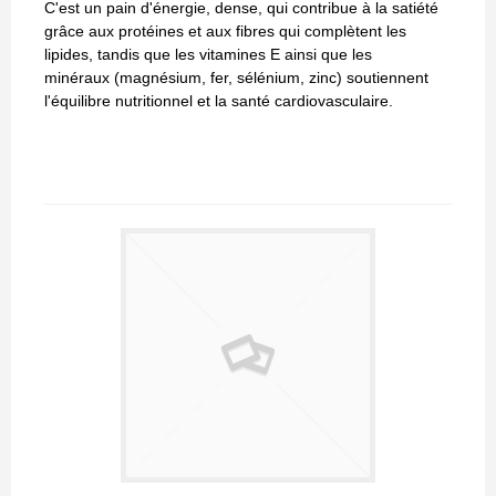
C'est un pain d'énergie, dense, qui contribue à la satiété
grâce aux protéines et aux fibres qui complètent les
lipides, tandis que les vitamines E ainsi que les
minéraux (magnésium, fer, sélénium, zinc) soutiennent
l'équilibre nutritionnel et la santé cardiovasculaire.