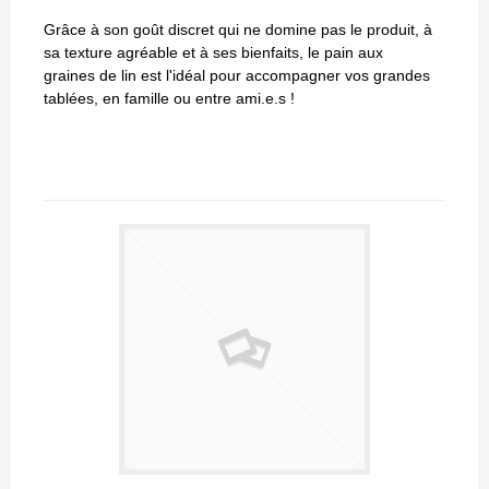
Grâce à son goût discret qui ne domine pas le produit, à
sa texture agréable et à ses bienfaits, le pain aux
graines de lin est l'idéal pour accompagner vos grandes
tablées, en famille ou entre ami.e.s !