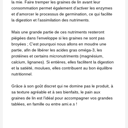
la mie. Faire tremper les graines de lin avant leur
consommation permet également d'activer les enzymes
et d'amorcer le processus de germination, ce qui facilite
la digestion et l'assimilation des nutriments.
Mais une grande partie de ces nutriments resteront
piégées dans l'enveloppe si les graines ne sont pas
broyées ; C'est pourquoi nous allons en moudre une
partie, afin de libérer les acides gras oméga-3, les
protéines et certains micronutriments (magnésium,
calcium, lignanes). Si entières, elles facilitent la digestion
et la satiété, moulues, elles contribuent au bon équilibre
nutritionnel.
Grâce à son goût discret qui ne domine pas le produit, à
sa texture agréable et à ses bienfaits, le pain aux
graines de lin est l'idéal pour accompagner vos grandes
tablées, en famille ou entre ami.e.s !