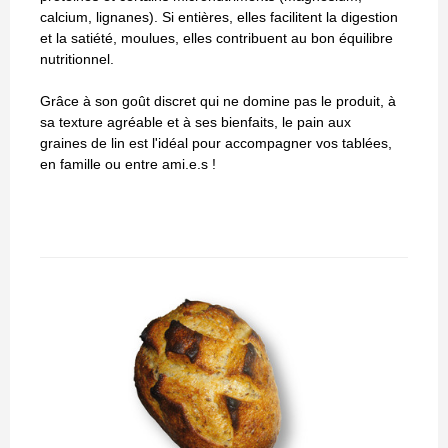
calcium, lignanes). Si entières, elles facilitent la digestion
et la satiété, moulues, elles contribuent au bon équilibre
nutritionnel.
Grâce à son goût discret qui ne domine pas le produit, à
sa texture agréable et à ses bienfaits, le pain aux
graines de lin est l'idéal pour accompagner vos tablées,
en famille ou entre ami.e.s !