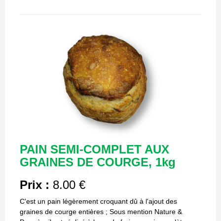
PAIN SEMI-COMPLET AUX
GRAINES DE COURGE, 1kg
Prix :
8.00 €
C'est un pain légèrement croquant dû à l'ajout des
graines de courge entières ; Sous mention Nature &