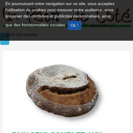
En poursuivant votre navigation sur ce site, vous acceptez
l’utilisation de cookies pour mesurer notre audience, vous
proposer des contenus et publicités personnalisés, ainsi
que des fonctionnalités sociales.
En savoir plus et
gérer les cookies