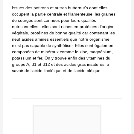
Issues des potirons et autres butternut's dont elles
occupent la partie centrale et filamenteuse, les graines
de courges sont connues pour leurs qualités
nutritionnelles : elles sont riches en protéines d’origine
végétale, protéines de bonne qualité car contenant les
neuf acides aminés essentiels que notre organisme
n’est pas capable de synthétiser. Elles sont également
composées de minéraux comme le zinc, magnésium,
potassium et fer. On y trouve enfin des vitamines du
groupe A, B1 et B12 et des acides gras insaturés, à
savoir de l’acide linoléique et de l’acide oléique.