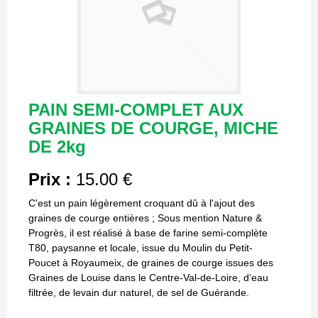
PAIN SEMI-COMPLET AUX
GRAINES DE COURGE, MICHE
DE 2kg
Prix :
15.00 €
C'est un pain légèrement croquant dû à l'ajout des
graines de courge entières ; Sous mention Nature &
Progrès, il est réalisé à base de farine semi-complète
T80, paysanne et locale, issue du Moulin du Petit-
Poucet à Royaumeix, de graines de courge issues des
Graines de Louise dans le Centre-Val-de-Loire, d’eau
filtrée, de levain dur naturel, de sel de Guérande.