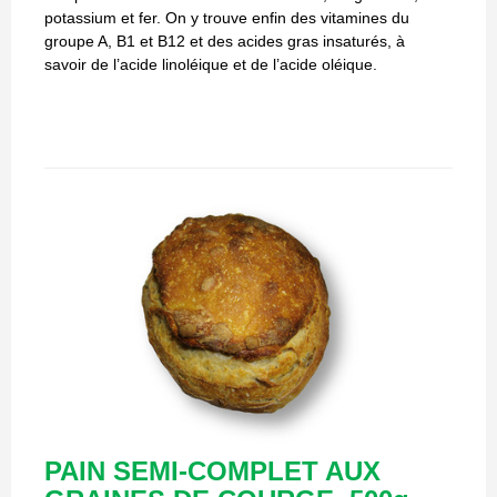
potassium et fer. On y trouve enfin des vitamines du
groupe A, B1 et B12 et des acides gras insaturés, à
savoir de l’acide linoléique et de l’acide oléique.
PAIN SEMI-COMPLET AUX